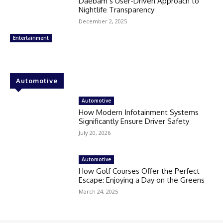
Daebam’s User-Driven Approach to
Nightlife Transparency
December 2, 2025
Entertainment
Automotive
Automotive
How Modern Infotainment Systems
Significantly Ensure Driver Safety
July 20, 2026
Automotive
How Golf Courses Offer the Perfect
Escape: Enjoying a Day on the Greens
March 24, 2025