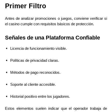
Primer Filtro
Antes de analizar promociones o juegos, conviene verificar si
el casino cumple con requisitos básicos de protección.
Señales de una Plataforma Confiable
Licencia de funcionamiento visible.
Políticas de privacidad claras.
Métodos de pago reconocidos.
Soporte al cliente accesible.
Historial positivo entre los jugadores.
Estos elementos suelen indicar que el operador trabaja de