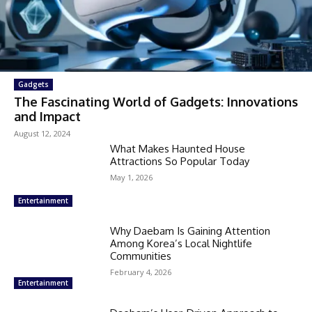
Gadgets
The Fascinating World of Gadgets: Innovations
and Impact
August 12, 2024
What Makes Haunted House
Attractions So Popular Today
May 1, 2026
Entertainment
Why Daebam Is Gaining Attention
Among Korea’s Local Nightlife
Communities
February 4, 2026
Entertainment