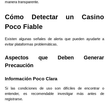
manera transparente.
Cómo Detectar un Casino
Poco Fiable
Existen algunas señales de alerta que pueden ayudarte a
evitar plataformas problemáticas.
Aspectos que Deben Generar
Precaución
Información Poco Clara
Si las condiciones de uso son difíciles de encontrar o
entender, es recomendable investigar más antes de
registrarse.