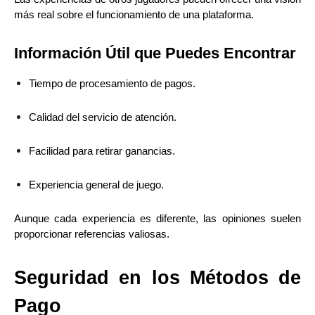
más real sobre el funcionamiento de una plataforma.
Información Útil que Puedes Encontrar
Tiempo de procesamiento de pagos.
Calidad del servicio de atención.
Facilidad para retirar ganancias.
Experiencia general de juego.
Aunque cada experiencia es diferente, las opiniones suelen
proporcionar referencias valiosas.
Seguridad en los Métodos de
Pago