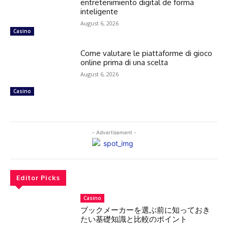
entretenimiento digital de forma
inteligente
August 6, 2026
Casino
Come valutare le piattaforme di gioco
online prima di una scelta
August 6, 2026
Casino
- Advertisement -
Editor Picks
Casino
ブックメーカーを選ぶ前に知っておき
たい基礎知識と比較のポイント